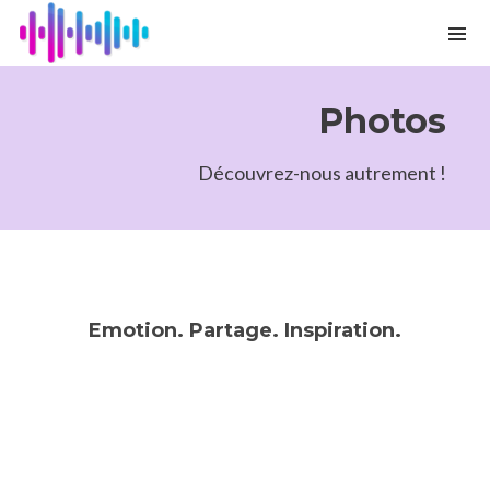
Photos
Découvrez-nous autrement !
Emotion. Partage. Inspiration.